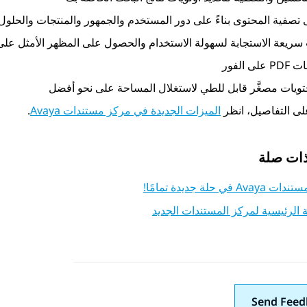
تصفية المحتوى بناءً على دور المستخدم والجمهور والمنتجات والحلول 
 سريعة الاستجابة لسهولة الاستخدام والحصول على المظهر الأمثل على
ى الفور
ويات مصغَّر قابل للطي لاستغلال المساحة على نحو أفضل
على التفاصيل، انظر
الميزات الجديدة في مركز مستندات Avaya
.
ذات صلة
A في حلة جديدة تمامًا!
الرئيسية لمركز المستندات الجديد
Send Feed