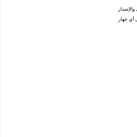
والإصدار
 أي جهاز