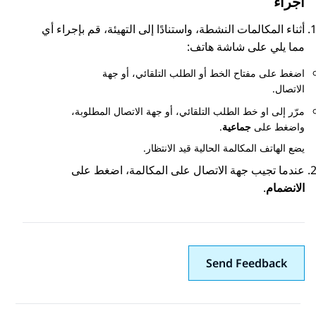
اجراء
أثناء المكالمات النشطة، واستنادًا إلى التهيئة، قم بإجراء أي
مما يلي على شاشة
هاتف
:
اضغط على مفتاح الخط أو الطلب التلقائي، أو جهة
الاتصال.
مرّر إلى او خط الطلب التلقائي، أو جهة الاتصال المطلوبة،
واضغط على
جماعية
.
يضع الهاتف المكالمة الحالية قيد الانتظار.
عندما تجيب جهة الاتصال على المكالمة، اضغط على
الانضمام
.
Send Feedback