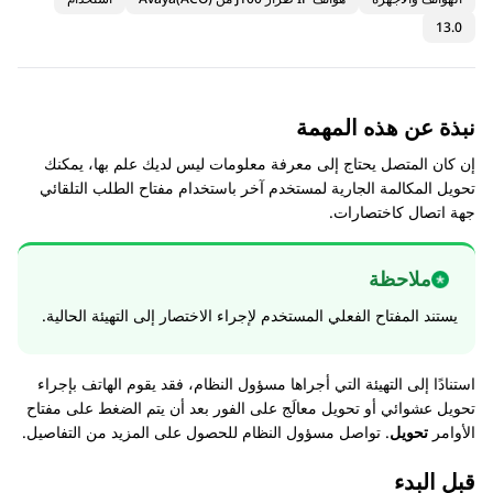
13.0
نبذة عن هذه المهمة
إن كان المتصل يحتاج إلى معرفة معلومات ليس لديك علم بها، يمكنك
تحويل المكالمة الجارية لمستخدم آخر باستخدام مفتاح الطلب التلقائي
جهة اتصال كاختصارات.
ملاحظة
يستند المفتاح الفعلي المستخدم لإجراء الاختصار إلى التهيئة الحالية.
استنادًا إلى التهيئة التي أجراها مسؤول النظام، فقد يقوم الهاتف بإجراء
تحويل عشوائي أو تحويل معالَج على الفور بعد أن يتم الضغط على مفتاح
الأوامر
تحويل
. تواصل مسؤول النظام للحصول على المزيد من التفاصيل.
قبل البدء