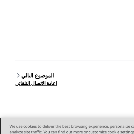
الموضوع التالي
إعادة الاتصال التلقائي
We use cookies to deliver the best browsing experience, personalize 
analyze site traffic. You can find out more or customize cookie setting