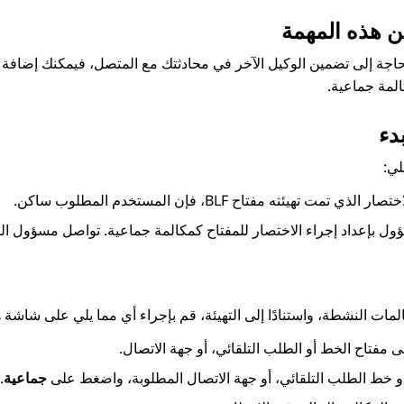
ن هذه المهمة
حاجة إلى تضمين الوكيل الآخر في محادثتك مع المتصل، فيمكنك إضافة 
المة جماعية.
دء
لي:
الذي تمت تهيئته مفتاح BLF، فإن المستخدم المطلوب ساكن.
ول بإعداد إجراء الاختصار للمفتاح كمكالمة جماعية. تواصل مسؤول ال
كالمات النشطة، واستنادًا إلى التهيئة، قم بإجراء أي مما يلي على شاشة
ه
مفتاح الخط أو الطلب التلقائي، أو جهة الاتصال.
او خط الطلب التلقائي، أو جهة الاتصال المطلوبة، واضغط على
جماعية
.