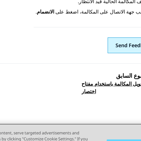
 المكالمة الحالية قيد الانتظار.
يب جهة الاتصال على المكالمة، اضغط على
الانضمام
.
Send Feed
وع السابق
ويل المكالمة باستخدام مفتاح
Topic navi
اختصار
content, serve targeted advertisements and
s by clicking "Customize Cookie Settings." If you