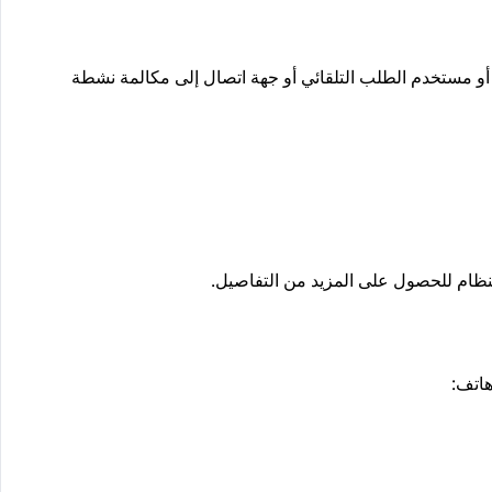
أو مستخدم الطلب التلقائي أو جهة اتصال إلى مكالمة نشطة
نظام للحصول على المزيد من التفاصيل.
اتف
: