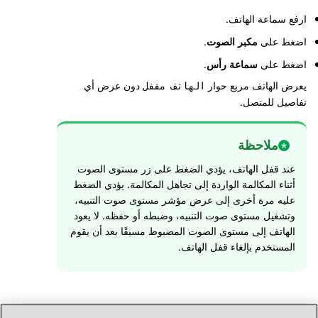
ارفع سماعة الهاتف.
اضغط على
مكبر الصوت
.
اضغط على
سماعة رأس
.
يعرض الهاتف مربع حوار
دون عرض أي
الهاتف مقفل
تفاصيل للمتصل.
ملاحظة
عند قفل الهاتف، يؤدي الضغط على زر مستوى الصوت
أثناء المكالمة الواردة إلى تجاهل المكالمة. يؤدي الضغط
عليه مرة أخرى إلى عرض مؤشر مستوى صوت التنبيه،
وتشغيل مستوى صوت التنبيه، وضبطه أو حفظه. لا يعود
الهاتف إلى مستوى الصوت المضبوط مسبقًا بعد أن يقوم
المستخدم بإلغاء قفل الهاتف.