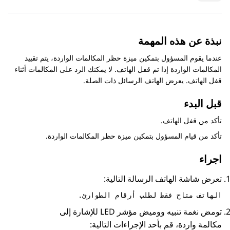
نبذة عن هذه المهمة
عندما يقوم المسؤول بتمكين ميزة حظر المكالمات الواردة، يتم تقييد
المكالمات الواردة إذا تم قفل الهاتف. لا يمكنك الرد على المكالمات أثناء
قفل الهاتف. يعرض الهاتف الرسائل ذات الصلة.
قبل البدء
تأكد من قفل الهاتف.
تأكد من قيام المسؤول بتمكين ميزة حظر المكالمات الواردة.
اجراء
تعرض شاشة الهاتف الرسالة التالية:
الهاتف متاح فقط لطلب أرقام الطوارئ.
تومض نغمة تنبيه ووميض مؤشر LED للإشارة إلى
مكالمة واردة، قم بأحد الإجراءات التالية: