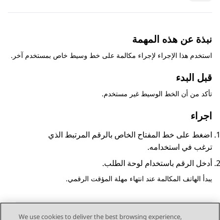
نبذة عن هذه المهمة
استخدم هذا الإجراء لإجراء مكالمة على خط وسيط خاص بمستخدم آخر.
قبل البدء
تأكد من أن الخط الوسيط غير مستخدم.
اجراء
اضغط على خط المفتاح الخاص بالرقم المرتبط الذي
ترغب في استخدامه.
أدخل الرقم باستخدام لوحة الطلب.
يبدأ الهاتف المكالمة عند انتهاء مهلة المؤقت الرقمي.
We use cookies to deliver the best browsing experience,