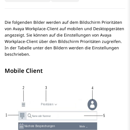
Die folgenden Bilder werden auf dem Bildschirm
Prioritäten
von
Avaya Workplace
-Client
auf mobilen und Desktopgeräten
angezeigt. Sie können auf die Einstellungen von
Avaya
Workplace
-Client
über den Bildschirm
Prioritäten
zugreifen.
In der Tabelle unter den Bildern werden die Einstellungen
beschrieben.
Mobile Client