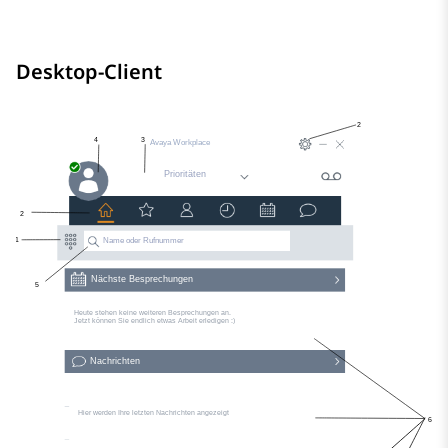
Desktop-Client