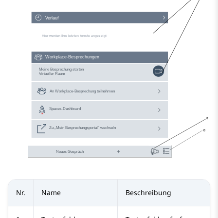
Nr.
Name
Beschreibung