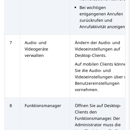
Bei wichtigen
entgangenen Anrufen
zurückrufen und
Anrufaktivität anzeigen.
7
Audio- und
Ändern der Audio- und
Videogeräte
Videoeinstellungen auf
verwalten
Desktop-Clients.
Auf mobilen Clients können
Sie die Audio- und
Videoeinstellungen über di
Benutzereinstellungen
vornehmen.
8
Funktionsmanager
Öffnen Sie auf Desktop-
Clients den
Funktionsmanager. Der
Administrator muss die