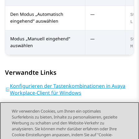
Den Modus „Automatisch
—
Str
eingehend“ auswählen
L
Modus „Manuell eingehend“
—
Str
auswählen
M
Verwandte Links
Konfigurieren der Tastenkombinationen in Avaya
Workplace-Client für Windows
Wir verwenden Cookies, um Ihnen ein optimales
Surferlebnis zu bieten, Inhalte zu personalisieren, gezielte
Werbung zu schalten und den Website-Verkehr zu
analysieren. Sie können mehr darüber erfahren oder Ihre
Send Feedback
Cookie-Einstellungen anpassen, indem Sie auf "Cookie-