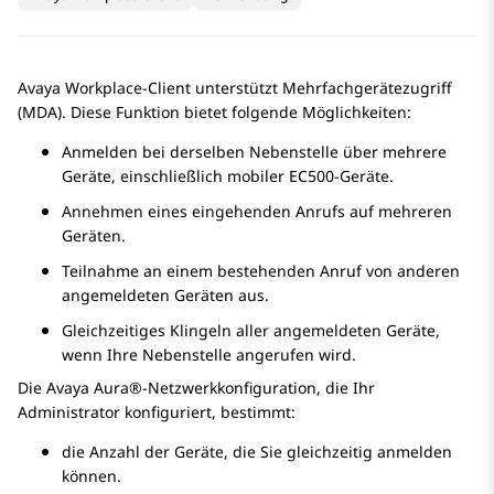
Avaya Workplace
-Client
unterstützt Mehrfachgerätezugriff
(MDA). Diese Funktion bietet folgende Möglichkeiten:
Anmelden bei derselben Nebenstelle über mehrere
Geräte, einschließlich mobiler EC500-Geräte.
Annehmen eines eingehenden Anrufs auf mehreren
Geräten.
Teilnahme an einem bestehenden Anruf von anderen
angemeldeten Geräten aus.
Gleichzeitiges Klingeln aller angemeldeten Geräte,
wenn Ihre Nebenstelle angerufen wird.
Die
Avaya Aura®
-Netzwerkkonfiguration, die Ihr
Administrator konfiguriert, bestimmt:
die Anzahl der Geräte, die Sie gleichzeitig anmelden
können.