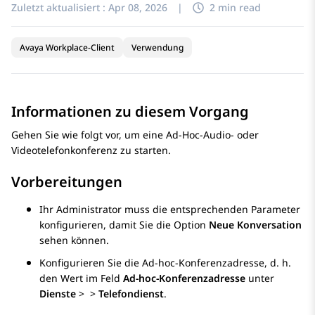
Zuletzt aktualisiert :
Apr 08, 2026
|
2 min read
Avaya Workplace-Client
Verwendung
Informationen zu diesem Vorgang
Gehen Sie wie folgt vor, um eine Ad-Hoc-Audio- oder
Videotelefonkonferenz zu starten.
Vorbereitungen
Ihr Administrator muss die entsprechenden Parameter
konfigurieren, damit Sie die Option
Neue Konversation
sehen können.
Konfigurieren Sie die Ad-hoc-Konferenzadresse, d. h.
den Wert im Feld
Ad-hoc-Konferenzadresse
unter
Dienste
>
>
Telefondienst
.