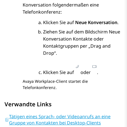
Konversation
folgendermaßen eine
Telefonkonferenz:
Klicken Sie auf
Neue Konversation
.
Ziehen Sie auf dem Bildschirm
Neue
Konversation
Kontakte oder
Kontaktgruppen per „Drag and
Drop“.
Klicken Sie auf
oder
.
Avaya Workplace
-Client
startet die
Telefonkonferenz.
Verwandte Links
Tätigen eines Sprach- oder Videoanrufs an eine
Gruppe von Kontakten bei Desktop-Clients