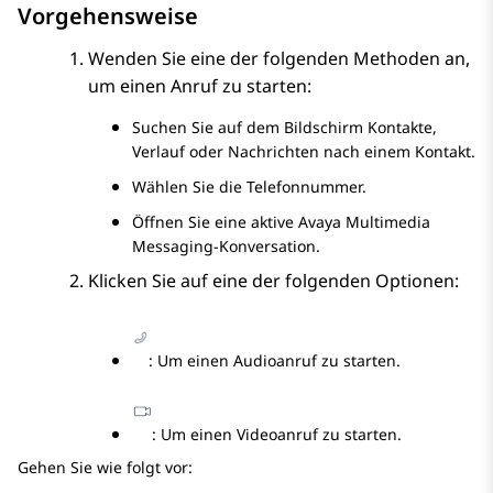
Vorgehensweise
Wenden Sie eine der folgenden Methoden an,
um einen Anruf zu starten:
Suchen Sie auf dem Bildschirm
Kontakte
,
Verlauf
oder
Nachrichten
nach einem Kontakt.
Wählen Sie die Telefonnummer.
Öffnen Sie eine aktive
Avaya Multimedia
Messaging
-Konversation.
Klicken Sie auf eine der folgenden Optionen:
: Um einen Audioanruf zu starten.
: Um einen Videoanruf zu starten.
Gehen Sie wie folgt vor: