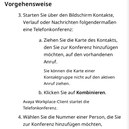
Vorgehensweise
Starten Sie über den Bildschirm
Kontakte
,
Verlauf
oder
Nachrichten
folgendermaßen
eine Telefonkonferenz:
Ziehen Sie die Karte des Kontakts,
den Sie zur Konferenz hinzufügen
möchten, auf den vorhandenen
Anruf.
Sie können die Karte einer
Kontaktgruppe nicht auf den aktiven
Anruf ziehen.
Klicken Sie auf
Kombinieren
.
Avaya Workplace
-Client
startet die
Telefonkonferenz.
Wählen Sie die Nummer einer Person, die Sie
zur Konferenz hinzufügen möchten,