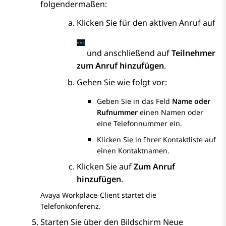
folgendermaßen:
Klicken Sie für den aktiven Anruf auf
und anschließend auf
Teilnehmer
zum Anruf hinzufügen
.
Gehen Sie wie folgt vor:
Geben Sie in das Feld
Name oder
Rufnummer
einen Namen oder
eine Telefonnummer ein.
Klicken Sie in Ihrer Kontaktliste auf
einen Kontaktnamen.
Klicken Sie auf
Zum Anruf
hinzufügen
.
Avaya Workplace
-Client
startet die
Telefonkonferenz.
Starten Sie über den Bildschirm
Neue