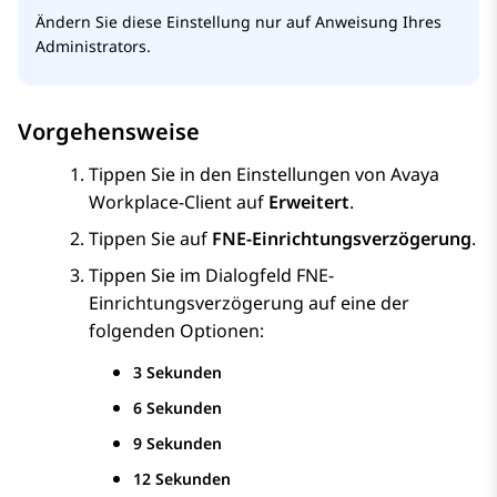
Ändern Sie diese Einstellung nur auf Anweisung Ihres
Administrators.
Vorgehensweise
Tippen Sie in den Einstellungen von
Avaya
Workplace
-Client
auf
Erweitert
.
Tippen Sie auf
FNE-Einrichtungsverzögerung
.
Tippen Sie im Dialogfeld
FNE-
Einrichtungsverzögerung
auf eine der
folgenden Optionen:
3 Sekunden
6 Sekunden
9 Sekunden
12 Sekunden