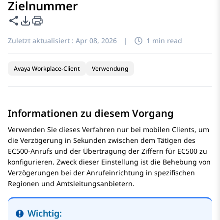
Zielnummer
Diese Seite teilen
PDF-Exportoptionen
Zuletzt aktualisiert :
Apr 08, 2026
|
1 min read
Avaya Workplace-Client
Verwendung
Informationen zu diesem Vorgang
Verwenden Sie dieses Verfahren nur bei mobilen Clients, um
die Verzögerung in Sekunden zwischen dem Tätigen des
EC500-Anrufs und der Übertragung der Ziffern für EC500 zu
konfigurieren. Zweck dieser Einstellung ist die Behebung von
Verzögerungen bei der Anrufeinrichtung in spezifischen
Regionen und Amtsleitungsanbietern.
Wichtig: