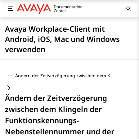
Avaya Workplace-Client mit
Android, iOS, Mac und Windows
verwenden
···
Ändern der Zeitverzögerung zwischen dem Klingeln der Funktionskennungs-Nebenstellennummer und der Zielnummer
Ändern der Zeitverzögerung
zwischen dem Klingeln der
Funktionskennungs-
Nebenstellennummer und der