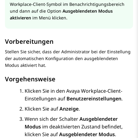
Workplace
-Client
-Symbol im Benachrichtigungsbereich
und dann auf die Option
Ausgeblendeten Modus
aktivieren
im Menü klicken.
Vorbereitungen
Stellen Sie sicher, dass der Administrator bei der Einstellung
der automatischen Konfiguration den ausgeblendeten
Modus aktiviert hat.
Vorgehensweise
Klicken Sie in den
Avaya Workplace
-Client
-
Einstellungen auf
Benutzereinstellungen
.
Klicken Sie auf
Anzeige
.
Wenn sich der Schalter
Ausgeblendeter
Modus
im deaktivierten Zustand befindet,
klicken Sie auf
Ausgeblendeter Modus
.