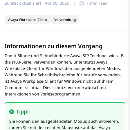
Zuletzt aktualisiert :
Apr 08, 2026
|
1 min read
Avaya Workplace-Client
Verwendung
Informationen zu diesem Vorgang
Damit Blinde und Sehbehinderte
Avaya
SIP-Telefone, wie z. B.
die J100-Serie, verwenden können, unterstützt
Avaya
Workplace
-Client für Windows
den ausgeblendeten Modus.
Während Sie Ihr Schreibtischtelefon für Anrufe verwenden,
ist
Avaya Workplace
-Client für Windows
nicht auf Ihrem
Computer sichtbar. Dies schützt vor unerwünschten
Interaktionen von Vorleseprogrammen.
Tipp:
Sie können den ausgeblendeten Modus auch aktivieren,
indem Sie mit der rechten Maustaste auf das
Avaya