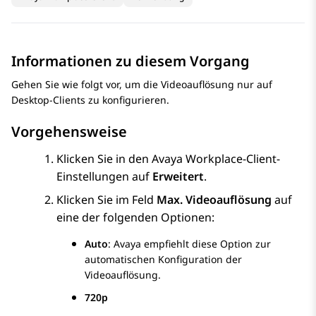
Informationen zu diesem Vorgang
Gehen Sie wie folgt vor, um die Videoauflösung nur auf
Desktop-Clients zu konfigurieren.
Vorgehensweise
Klicken Sie in den
Avaya Workplace
-Client
-
Einstellungen auf
Erweitert
.
Klicken Sie im Feld
Max. Videoauflösung
auf
eine der folgenden Optionen:
Auto
:
Avaya
empfiehlt diese Option zur
automatischen Konfiguration der
Videoauflösung.
720p