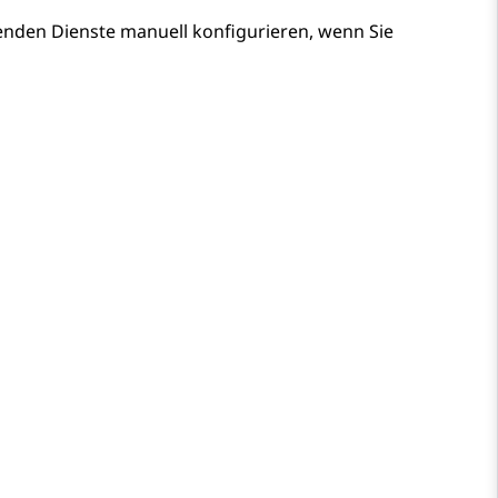
genden Dienste manuell konfigurieren, wenn Sie