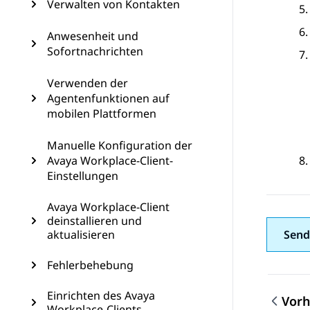
Verwalten von Kontakten
Anwesenheit und
Sofortnachrichten
Verwenden der
Agentenfunktionen auf
mobilen Plattformen
Manuelle Konfiguration der
Avaya Workplace-Client-
Einstellungen
Avaya Workplace-Client
deinstallieren und
aktualisieren
Send
Fehlerbehebung
Einrichten des Avaya
Vorh
Workplace-Clients