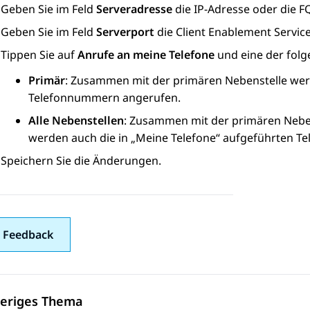
Geben Sie im Feld
Serveradresse
die IP-Adresse oder die 
Geben Sie im Feld
Serverport
die
Client Enablement Servic
Tippen Sie auf
Anrufe an meine Telefone
und eine der fol
Primär
: Zusammen mit der primären Nebenstelle werd
Telefonnummern angerufen.
Alle Nebenstellen
: Zusammen mit der primären Neben
werden auch die in „Meine Telefone“ aufgeführten 
Speichern Sie die Änderungen.
 Feedback
eriges Thema