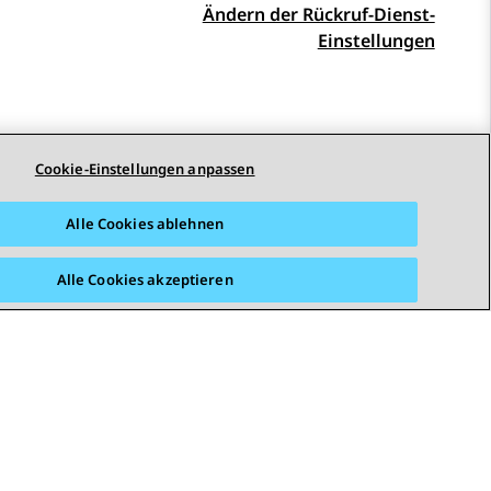
Ändern der Rückruf-Dienst-
Einstellungen
Cookie-Einstellungen anpassen
Alle Cookies ablehnen
Alle Cookies akzeptieren
STAY CONNECTED