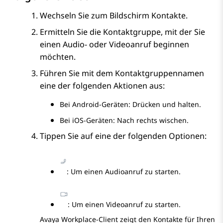
Wechseln Sie zum Bildschirm
Kontakte
.
Ermitteln Sie die Kontaktgruppe, mit der Sie
einen Audio- oder Videoanruf beginnen
möchten.
Führen Sie mit dem Kontaktgruppennamen
eine der folgenden Aktionen aus:
Bei Android-Geräten: Drücken und halten.
Bei iOS-Geräten: Nach rechts wischen.
Tippen Sie auf eine der folgenden Optionen:
: Um einen Audioanruf zu starten.
: Um einen Videoanruf zu starten.
Avaya Workplace
-Client
zeigt den
Kontakte für Ihren