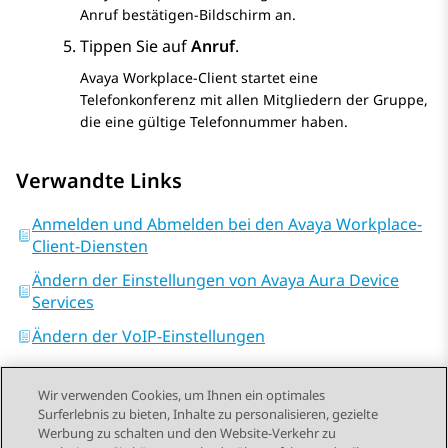
Anruf bestätigen
-Bildschirm an.
Tippen Sie auf
Anruf
.
Avaya Workplace
-Client
startet eine
Telefonkonferenz mit allen Mitgliedern der Gruppe,
die eine gültige Telefonnummer haben.
Verwandte Links
Anmelden und Abmelden bei den Avaya Workplace-
Client-Diensten
Ändern der Einstellungen von Avaya Aura Device
Services
Ändern der VoIP-Einstellungen
Wir verwenden Cookies, um Ihnen ein optimales
Surferlebnis zu bieten, Inhalte zu personalisieren, gezielte
Werbung zu schalten und den Website-Verkehr zu