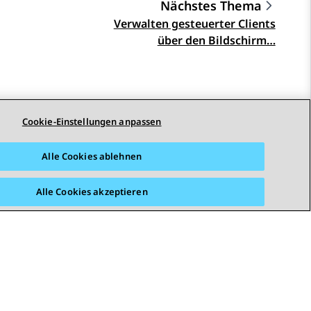
Nächstes Thema
Verwalten gesteuerter Clients
über den Bildschirm…
Cookie-Einstellungen anpassen
Alle Cookies ablehnen
Alle Cookies akzeptieren
STAY CONNECTED