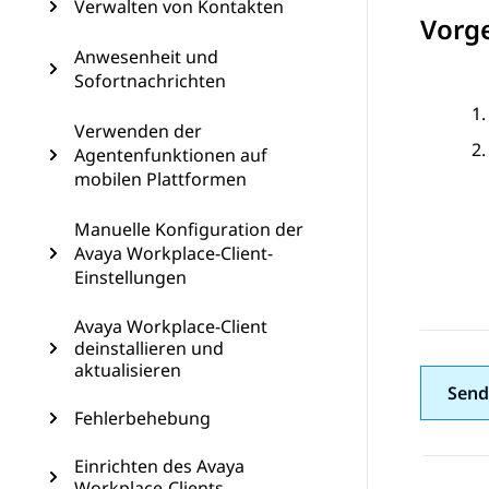
Verwalten von Kontakten
Vorg
Anwesenheit und
Sofortnachrichten
Verwenden der
Agentenfunktionen auf
mobilen Plattformen
Manuelle Konfiguration der
Avaya Workplace-Client-
Einstellungen
Avaya Workplace-Client
deinstallieren und
aktualisieren
Send
Fehlerbehebung
Einrichten des Avaya
Workplace-Clients