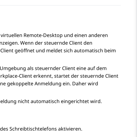
m virtuellen Remote-Desktop und einen anderen
anzeigen. Wenn der steuernde Client den
 Client geöffnet und meldet sich automatisch beim
-Umgebung als steuernder Client eine auf dem
rkplace
-Client
erkennt, startet der steuernde Client
ine gekoppelte Anmeldung ein. Daher wird
ldung nicht automatisch eingerichtet wird.
es Schreibtischtelefons aktivieren.