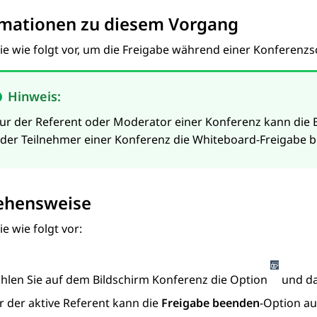
rmationen zu diesem Vorgang
ie wie folgt vor, um die Freigabe während einer Konferenz
Hinweis:
ur der Referent oder Moderator einer Konferenz kann die 
eder Teilnehmer einer Konferenz die Whiteboard-Freigabe 
ehensweise
e wie folgt vor:
hlen Sie auf dem Bildschirm
Konferenz
die Option
und d
r der aktive Referent kann die
Freigabe beenden
-Option a