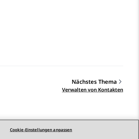
Nächstes Thema
Verwalten von Kontakten
Cookie-Einstellungen anpassen