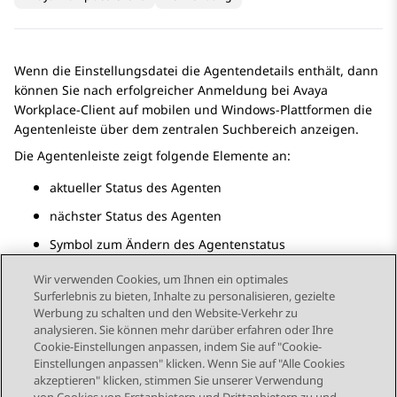
Wenn die Einstellungsdatei die Agentendetails enthält, dann
können Sie nach erfolgreicher Anmeldung bei
Avaya
Workplace
-Client
auf mobilen und Windows-Plattformen die
Agentenleiste über dem zentralen Suchbereich anzeigen.
Die Agentenleiste zeigt folgende Elemente an:
aktueller Status des Agenten
nächster Status des Agenten
Symbol zum Ändern des Agentenstatus
Wir verwenden Cookies, um Ihnen ein optimales
Surferlebnis zu bieten, Inhalte zu personalisieren, gezielte
Werbung zu schalten und den Website-Verkehr zu
analysieren. Sie können mehr darüber erfahren oder Ihre
Send Feedback
Cookie-Einstellungen anpassen, indem Sie auf "Cookie-
Einstellungen anpassen" klicken. Wenn Sie auf "Alle Cookies
akzeptieren" klicken, stimmen Sie unserer Verwendung