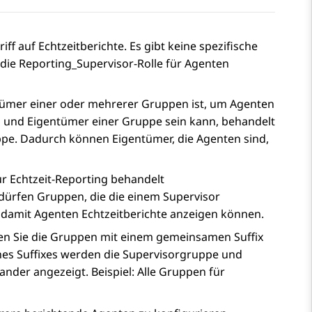
 auf Echtzeitberichte. Es gibt keine spezifische
 die
Reporting_Supervisor
-Rolle für Agenten
ntümer einer oder mehrerer Gruppen ist, um Agenten
ed und Eigentümer einer Gruppe sein kann, behandelt
ppe. Dadurch können Eigentümer, die Agenten sind,
r Echtzeit-Reporting behandelt
ürfen Gruppen, die die einem Supervisor
damit Agenten Echtzeitberichte anzeigen können.
ten Sie die Gruppen mit einem gemeinsamen Suffix
nes Suffixes werden die Supervisorgruppe und
nder angezeigt. Beispiel: Alle Gruppen für