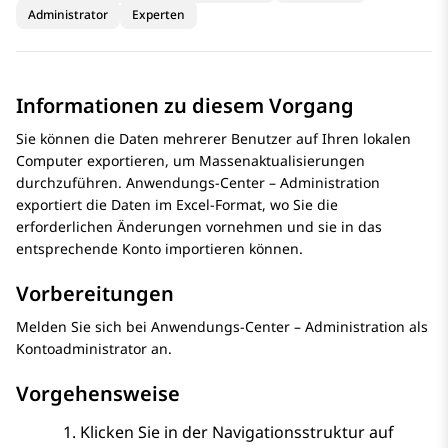
Administrator
Experten
Informationen zu diesem Vorgang
Sie können die Daten mehrerer Benutzer auf Ihren lokalen
Computer exportieren, um Massenaktualisierungen
durchzuführen.
Anwendungs-Center – Administration
exportiert die Daten im Excel-Format, wo Sie die
erforderlichen Änderungen vornehmen und sie in das
entsprechende Konto importieren können.
Vorbereitungen
Melden Sie sich bei
Anwendungs-Center – Administration
als
Kontoadministrator an.
Vorgehensweise
Klicken Sie in der Navigationsstruktur auf