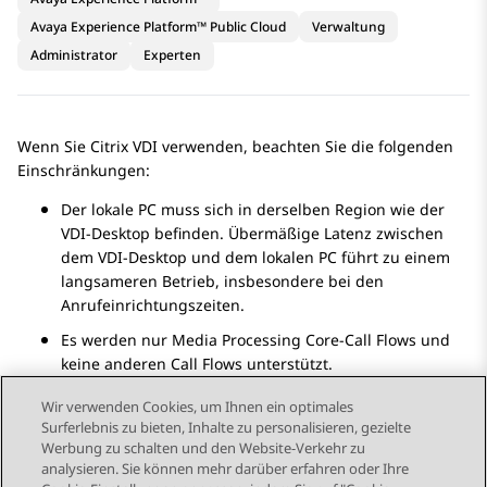
Avaya Experience Platform™ Public Cloud
Verwaltung
Administrator
Experten
Wenn Sie Citrix VDI verwenden, beachten Sie die folgenden
Einschränkungen:
Der lokale PC muss sich in derselben Region wie der
VDI-Desktop befinden. Übermäßige Latenz zwischen
dem VDI-Desktop und dem lokalen PC führt zu einem
langsameren Betrieb, insbesondere bei den
Anrufeinrichtungszeiten.
Es werden nur Media Processing Core-Call Flows und
keine anderen Call Flows unterstützt.
Wir verwenden Cookies, um Ihnen ein optimales
Surferlebnis zu bieten, Inhalte zu personalisieren, gezielte
Werbung zu schalten und den Website-Verkehr zu
analysieren. Sie können mehr darüber erfahren oder Ihre
Send Feedback