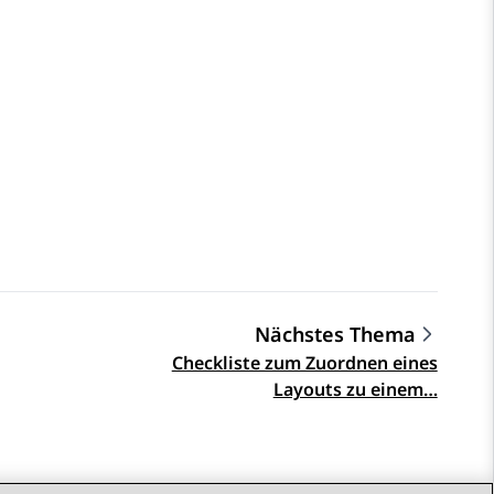
Nächstes Thema
Checkliste zum Zuordnen eines
Layouts zu einem…