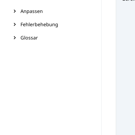
Anpassen
Fehlerbehebung
Glossar