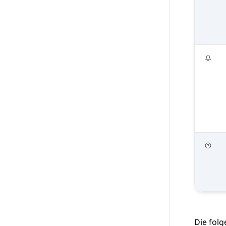
Die fol