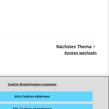
Nächstes Thema
Konten wechseln
Cookie-Einstellungen anpassen
Alle Cookies ablehnen
Alle Cookies akzeptieren