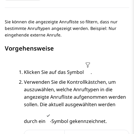
Sie können die angezeigte Anrufliste so filtern, dass nur
bestimmte Anruftypen angezeigt werden. Beispiel: Nur
eingehende externe Anrufe.
Vorgehensweise
Klicken Sie auf das Symbol
.
Verwenden Sie die Kontrollkästchen, um
auszuwählen, welche Anruftypen in die
angezeigte Anrufliste aufgenommen werden
sollen. Die aktuell ausgewählten werden
durch ein
-Symbol gekennzeichnet.