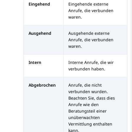
Eingehend
Eingehende externe
Anrufe, die verbunden
waren.
Ausgehend
Ausgehende externe
Anrufe, die verbunden
waren.
Intern
Interne Anrufe, die wir
verbunden haben.
Abgebrochen
Anrufe, die nicht
verbunden wurden.
Beachten Sie, dass dies
Anrufe wie den
Beratungsteil einer
unüberwachten
Vermittlung enthalten
kann.