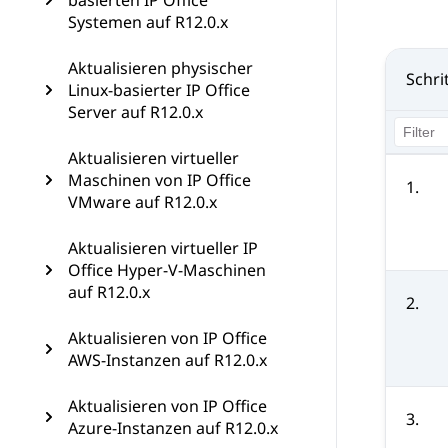
basierten IP Office
Systemen auf R12.0.x
Aktualisieren physischer
Schri
Linux-basierter IP Office
Server auf R12.0.x
Aktualisieren virtueller
Maschinen von IP Office
1.
VMware auf R12.0.x
Aktualisieren virtueller IP
Office Hyper-V-Maschinen
auf R12.0.x
2.
Aktualisieren von IP Office
AWS-Instanzen auf R12.0.x
Aktualisieren von IP Office
3.
Azure-Instanzen auf R12.0.x