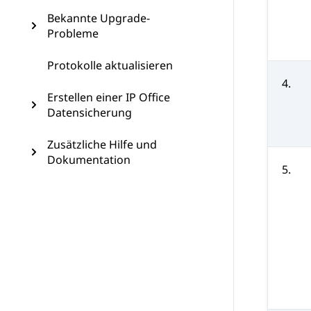
Bekannte Upgrade-
Probleme
Protokolle aktualisieren
4.
Erstellen einer IP Office
Datensicherung
Zusätzliche Hilfe und
Dokumentation
5.