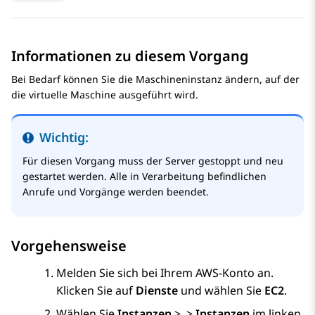
Informationen zu diesem Vorgang
Bei Bedarf können Sie die Maschineninstanz ändern, auf der
die virtuelle Maschine ausgeführt wird.
Wichtig:
Für diesen Vorgang muss der Server gestoppt und neu
gestartet werden. Alle in Verarbeitung befindlichen
Anrufe und Vorgänge werden beendet.
Vorgehensweise
Melden Sie sich bei Ihrem AWS-Konto an.
Klicken Sie auf
Dienste
und wählen Sie
EC2
.
Wählen Sie
Instanzen
>
>
Instanzen
im linken