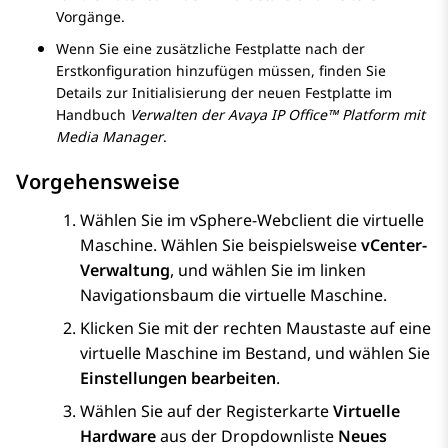
Vorgänge.
Wenn Sie eine zusätzliche Festplatte nach der
Erstkonfiguration hinzufügen müssen, finden Sie
Details zur Initialisierung der neuen Festplatte im
Handbuch
Verwalten der
Avaya
IP Office
™ Platform mit
Media Manager
.
Vorgehensweise
Wählen Sie im vSphere-Webclient die virtuelle
Maschine. Wählen Sie beispielsweise
vCenter-
Verwaltung
, und wählen Sie im linken
Navigationsbaum die virtuelle Maschine.
Klicken Sie mit der rechten Maustaste auf eine
virtuelle Maschine im Bestand, und wählen Sie
Einstellungen bearbeiten
.
Wählen Sie auf der Registerkarte
Virtuelle
Hardware
aus der Dropdownliste
Neues