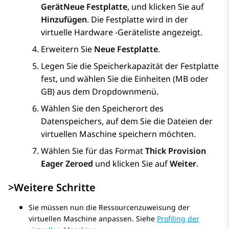
Gerät
Neue Festplatte
, und klicken Sie auf
Hinzufügen
. Die Festplatte wird in der
virtuelle Hardware -Geräteliste angezeigt.
Erweitern Sie
Neue Festplatte
.
Legen Sie die Speicherkapazität der Festplatte
fest, und wählen Sie die Einheiten (MB oder
GB) aus dem Dropdownmenü.
Wählen Sie den Speicherort des
Datenspeichers, auf dem Sie die Dateien der
virtuellen Maschine speichern möchten.
Wählen Sie für das Format
Thick Provision
Eager Zeroed
und klicken Sie auf
Weiter
.
>Weitere Schritte
Sie müssen nun die Ressourcenzuweisung der
virtuellen Maschine anpassen. Siehe
Profiling der