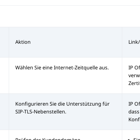
Aktion
Link
Wählen Sie eine Internet-Zeitquelle aus.
IP Of
verw
Zert
Konfigurieren Sie die Unterstützung für
IP Of
SIP-TLS-Nebenstellen.
dass
Konf