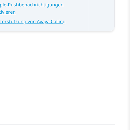
ple-Pushbenachrichtigungen
tivieren
terstützung von Avaya Calling