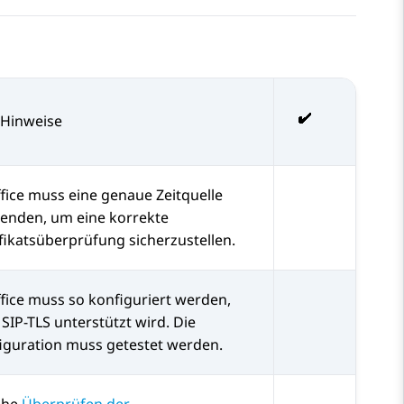
/Hinweise
fice
muss eine genaue Zeitquelle
enden, um eine korrekte
ifikatsüberprüfung sicherzustellen.
fice
muss so konfiguriert werden,
 SIP-TLS unterstützt wird. Die
iguration muss getestet werden.