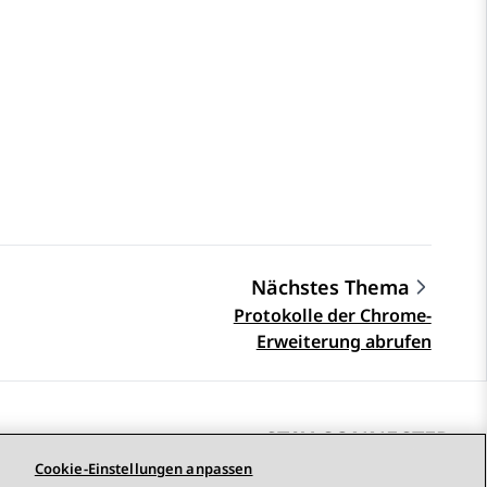
Nächstes Thema
Protokolle der Chrome-
Erweiterung abrufen
STAY CONNECTED
Cookie-Einstellungen anpassen