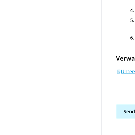
Verwa
Unter
Send