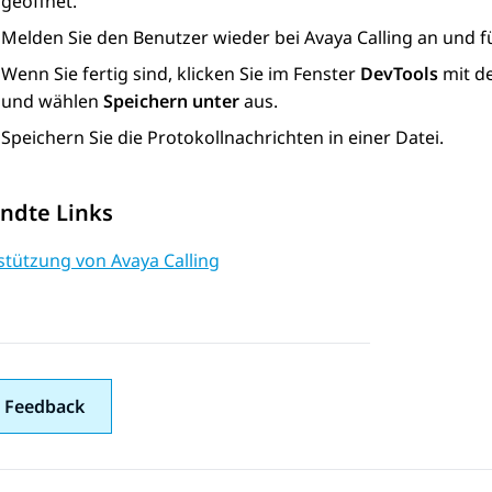
geöffnet.
Melden Sie den Benutzer wieder bei Avaya Calling an und fü
Wenn Sie fertig sind, klicken Sie im Fenster
DevTools
mit de
und wählen
Speichern unter
aus.
Speichern Sie die Protokollnachrichten in einer Datei.
ndte Links
stützung von Avaya Calling
 Feedback