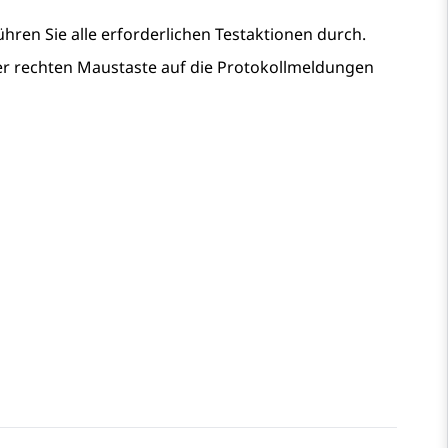
hren Sie alle erforderlichen Testaktionen durch.
r rechten Maustaste auf die Protokollmeldungen