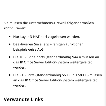
Sie müssen die Unternehmens-Firewall folgendermaßen
konfigurieren:
Nur Layer-3-NAT darf zugelassen werden.
Deaktivieren Sie alle SIP-fähigen Funktionen,
beispielsweise ALG.
Die TCP-Signalports (standardmäßig 9443) müssen an
das IP Office Server Edition-System weitergeleitet
werden.
Die RTP-Ports (standardmäßig 56000 bis 58000) müssen
an das IP Office Server Edition-System weitergeleitet
werden.
Verwandte Links