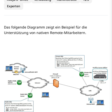
Experten
Das folgende Diagramm zeigt ein Beispiel für die
Unterstützung von nativen Remote-Mitarbeitern.