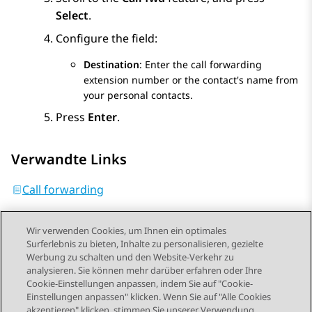
Select
.
Configure the field:
Destination
: Enter the call forwarding
extension number or the contact's name from
your personal contacts.
Press
Enter
.
Verwandte Links
Call forwarding
Wir verwenden Cookies, um Ihnen ein optimales
Surferlebnis zu bieten, Inhalte zu personalisieren, gezielte
Werbung zu schalten und den Website-Verkehr zu
analysieren. Sie können mehr darüber erfahren oder Ihre
Send Feedback
Cookie-Einstellungen anpassen, indem Sie auf "Cookie-
Einstellungen anpassen" klicken. Wenn Sie auf "Alle Cookies
akzeptieren" klicken, stimmen Sie unserer Verwendung