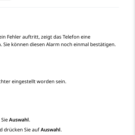
Fehler auftritt, zeigt das Telefon eine
 Sie können diesen Alarm noch einmal bestätigen.
ter eingestellt worden sein.
 Sie
Auswahl
.
d drücken Sie auf
Auswahl
.