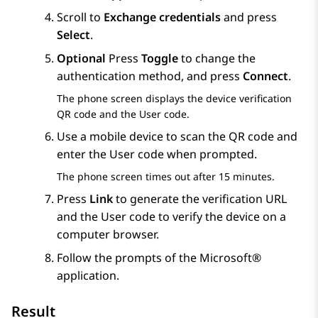
Scroll to
Exchange credentials
and press
Select
.
Optional
Press
Toggle
to change the
authentication method, and press
Connect
.
The phone screen displays the device verification
QR code and the User code.
Use a mobile device to scan the QR code and
enter the User code when prompted.
The phone screen times out after 15 minutes.
Press
Link
to generate the verification URL
and the User code to verify the device on a
computer browser.
Follow the prompts of the Microsoft®
application.
Result