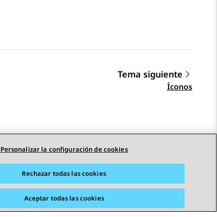
Tema siguiente
Íconos
Personalizar la configuración de cookies
Rechazar todas las cookies
Aceptar todas las cookies