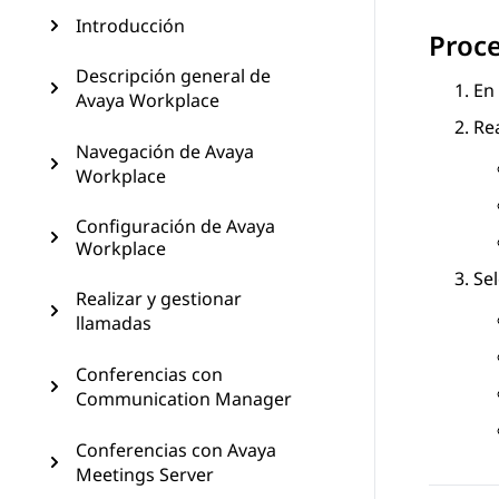
Introducción
Proc
Descripción general de
En
Avaya Workplace
Rea
Navegación de Avaya
Workplace
Configuración de Avaya
Workplace
Sel
Realizar y gestionar
llamadas
Conferencias con
Communication Manager
Conferencias con Avaya
Meetings Server