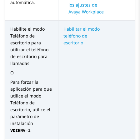
automática.
los ajustes de
Avaya Workplace
Habilite el modo
Habilitar el modo
Teléfono de
teléfono de
escritorio para
escritorio
utilizar el teléfono
de escritorio para
llamadas.
O
Para forzar la
aplicación para que
utilice el modo
Teléfono de
escritorio, utilice el
parámetro de
instalación
.
VDIENV=1