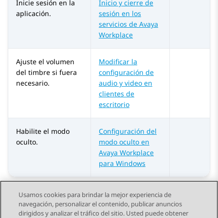
Inicie sesión en la
Inicio y cierre de
aplicación.
sesión en los
servicios de Avaya
Workplace
Ajuste el volumen
Modificar la
del timbre si fuera
configuración de
necesario.
audio y video en
clientes de
escritorio
Habilite el modo
Configuración del
oculto.
modo oculto en
Avaya Workplace
para Windows
Usamos cookies para brindar la mejor experiencia de
navegación, personalizar el contenido, publicar anuncios
dirigidos y analizar el tráfico del sitio. Usted puede obtener