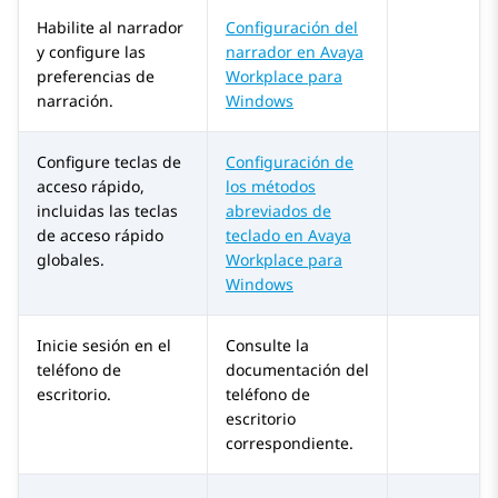
Habilite al narrador
Configuración del
y configure las
narrador en Avaya
preferencias de
Workplace para
narración.
Windows
Configure teclas de
Configuración de
acceso rápido,
los métodos
incluidas las teclas
abreviados de
de acceso rápido
teclado en Avaya
globales.
Workplace para
Windows
Inicie sesión en el
Consulte la
teléfono de
documentación del
escritorio.
teléfono de
escritorio
correspondiente.