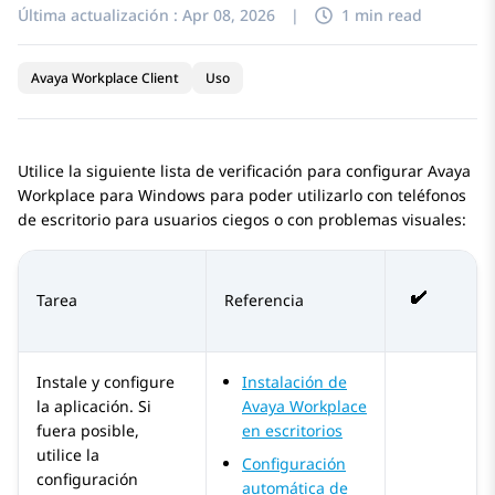
Última actualización :
Apr 08, 2026
|
1 min read
Avaya Workplace Client
Uso
Utilice la siguiente lista de verificación para configurar
Avaya
Workplace
para Windows
para poder utilizarlo con teléfonos
de escritorio para usuarios ciegos o con problemas visuales:
Tarea
Referencia
Instale y configure
Instalación de
la aplicación. Si
Avaya Workplace
fuera posible,
en escritorios
utilice la
Configuración
configuración
automática de