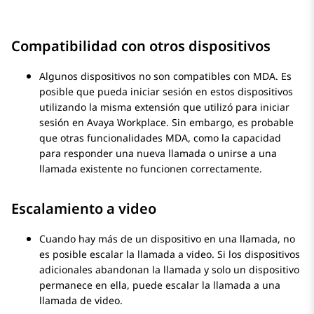
Compatibilidad con otros dispositivos
Algunos dispositivos no son compatibles con MDA. Es
posible que pueda iniciar sesión en estos dispositivos
utilizando la misma extensión que utilizó para iniciar
sesión en
Avaya Workplace
. Sin embargo, es probable
que otras funcionalidades MDA, como la capacidad
para responder una nueva llamada o unirse a una
llamada existente no funcionen correctamente.
Escalamiento a video
Cuando hay más de un dispositivo en una llamada, no
es posible escalar la llamada a video. Si los dispositivos
adicionales abandonan la llamada y solo un dispositivo
permanece en ella, puede escalar la llamada a una
llamada de video.