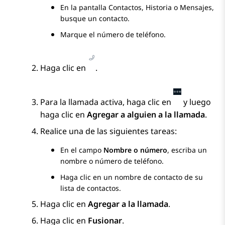
En la pantalla
Contactos
,
Historia
o
Mensajes
,
busque un contacto.
Marque el número de teléfono.
Haga clic en
.
Para la llamada activa, haga clic en
y luego
haga clic en
Agregar a alguien a la llamada
.
Realice una de las siguientes tareas:
En el campo
Nombre o número
, escriba un
nombre o número de teléfono.
Haga clic en un nombre de contacto de su
lista de contactos.
Haga clic en
Agregar a la llamada
.
Haga clic en
Fusionar
.