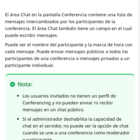
El área
Chat
en la pantalla
Conferencia
contiene una lista de
mensajes intercambiados por los participantes de la
conferencia. El área
Chat
también tiene un campo en el cual
puede escribir mensajes.
Puede ver el nombre del participante y la marca de hora con
cada mensaje. Puede enviar mensajes públicos a todos los
participantes de una conferencia o mensajes privados a un
participante individual.
Nota:
Los usuarios invitados no tienen un perfil de
Conferencing y no pueden enviar ni recibir
mensajes en un chat público.
Si el administrador deshabilita la capacidad de
chat en el servidor, no puede ver la opción de chat
cuando se une a una conferencia como moderador
o participante.