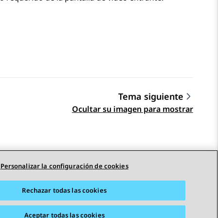
Tema siguiente
Ocultar su imagen para mostrar
Personalizar la configuración de cookies
Rechazar todas las cookies
Aceptar todas las cookies