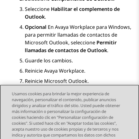
Seleccione
Habilitar el complemento de
Outlook
.
Opcional
En
Avaya Workplace
para Windows
,
para permitir llamadas de contactos de
Microsoft Outlook, seleccione
Permitir
llamadas de contactos de Outlook
.
Guarde los cambios.
Reinicie
Avaya Workplace
.
Reinicie Microsoft Outlook.
Usamos cookies para brindar la mejor experiencia de
navegación, personalizar el contenido, publicar anuncios
dirigidos y analizar el tráfico del sitio. Usted puede obtener
más información o personalizar la configuración de
Send Feedback
cookies haciendo clic en "Personalizar configuración de
cookies". Si usted hace clic en "Aceptar todas las cookies",
acepta nuestro uso de cookies propias y de terceros y nos
indica y autoriza que compartamos los datos con dichos