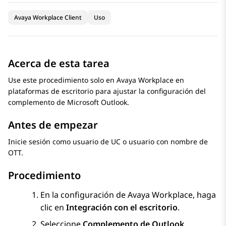
Avaya Workplace Client
Uso
Acerca de esta tarea
Use este procedimiento solo en
Avaya Workplace
en
plataformas de escritorio para ajustar la configuración del
complemento de Microsoft Outlook.
Antes de empezar
Inicie sesión como usuario de UC o usuario con nombre de
OTT.
Procedimiento
En la configuración de
Avaya Workplace
, haga
clic en
Integración con el escritorio
.
Seleccione
Complemento de Outlook
.