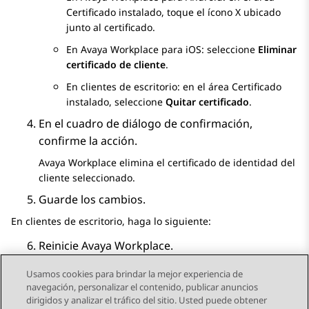
Certificado instalado
, toque el ícono X ubicado
junto al certificado.
En
Avaya Workplace
para iOS
: seleccione
Eliminar
certificado de cliente
.
En clientes de escritorio: en el área
Certificado
instalado
, seleccione
Quitar certificado
.
En el cuadro de diálogo de confirmación,
confirme la acción.
Avaya Workplace
elimina el certificado de identidad del
cliente seleccionado.
Guarde los cambios.
En clientes de escritorio, haga lo siguiente:
Reinicie
Avaya Workplace
.
Usamos cookies para brindar la mejor experiencia de
navegación, personalizar el contenido, publicar anuncios
dirigidos y analizar el tráfico del sitio. Usted puede obtener