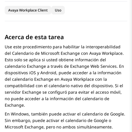
Avaya Workplace Client
Uso
Acerca de esta tarea
Use este procedimiento para habilitar la interoperabilidad
del Calendario de Microsoft Exchange con
Avaya Workplace
.
Esto solo se aplica si usted obtiene información del
calendario Exchange a través de Exchange Web Services. En
dispositivos iOS y Android, puede acceder a la información
del calendario Exchange en
Avaya Workplace
con la
compatibilidad con el calendario nativo del dispositivo. Si el
servidor Exchange se configuró para evitar el acceso móvil,
no puede acceder a la información del calendario de
Exchange.
En Windows, también puede activar el calendario de Google.
Sin embargo, puede activar el calendario de Google o
Microsoft Exchange, pero no ambos simultáneamente.