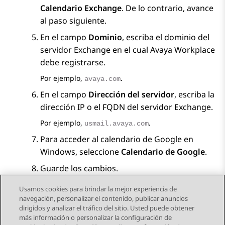
Calendario Exchange
. De lo contrario, avance
al paso siguiente.
En el campo
Dominio
, escriba el dominio del
servidor Exchange en el cual
Avaya Workplace
debe registrarse.
Por ejemplo,
.
avaya.com
En el campo
Dirección del servidor
, escriba la
dirección IP o el FQDN del servidor Exchange.
Por ejemplo,
.
usmail.avaya.com
Para acceder al calendario de Google en
Windows, seleccione
Calendario de Google
.
Guarde los cambios.
Usamos cookies para brindar la mejor experiencia de
navegación, personalizar el contenido, publicar anuncios
dirigidos y analizar el tráfico del sitio. Usted puede obtener
más información o personalizar la configuración de
Send Feedback