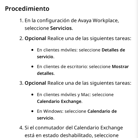
Procedimiento
En la configuración de
Avaya Workplace
,
seleccione
Servicios
.
Opcional
Realice una de las siguientes tareas:
En clientes móviles: seleccione
Detalles de
servicio
.
En clientes de escritorio: seleccione
Mostrar
detalles
.
Opcional
Realice una de las siguientes tareas:
En clientes móviles y Mac: seleccione
Calendario Exchange
.
En Windows: seleccione
Calendario de
servicio
.
Si el conmutador del Calendario Exchange
está en estado deshabilitado, seleccione