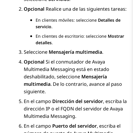
Opcional
Realice una de las siguientes tareas:
En clientes móviles: seleccione
Detalles de
servicio
.
En clientes de escritorio: seleccione
Mostrar
detalles
.
Seleccione
Mensajería multimedia
.
Opcional
Si el conmutador de
Avaya
Multimedia Messaging
está en estado
deshabilitado, seleccione
Mensajería
multimedia
. De lo contrario, avance al paso
siguiente.
En el campo
Dirección del servidor
, escriba la
dirección IP o el FQDN del servidor de
Avaya
Multimedia Messaging
.
En el campo
Puerto del servidor
, escriba el