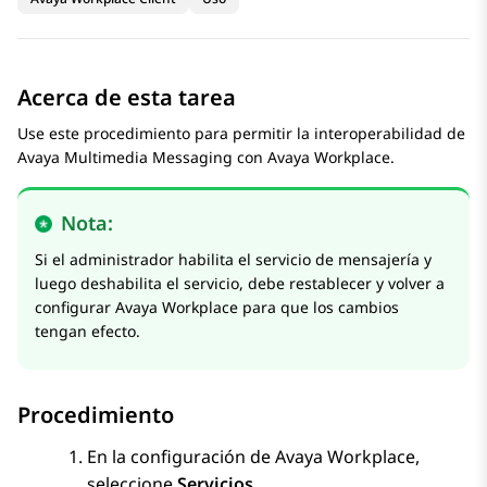
Acerca de esta tarea
Use este procedimiento para permitir la interoperabilidad de
Avaya Multimedia Messaging
con
Avaya Workplace
.
Nota:
Si el administrador habilita el servicio de mensajería y
luego deshabilita el servicio, debe restablecer y volver a
configurar
Avaya Workplace
para que los cambios
tengan efecto.
Procedimiento
En la configuración de
Avaya Workplace
,
seleccione
Servicios
.