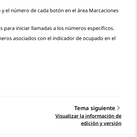
a y el número de cada botón en el área
Marcaciones
para iniciar llamadas a los números específicos.
eros asociados con el indicador de ocupado en el
Tema siguiente
Visualizar la información de
edición y versión