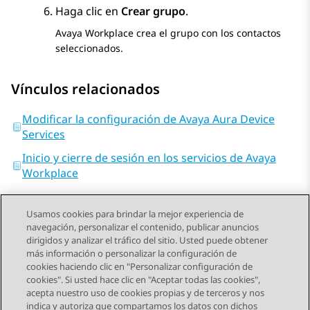
Haga clic en
Crear grupo
.
Avaya Workplace
crea el grupo con los contactos
seleccionados.
Vínculos relacionados
Modificar la configuración de Avaya Aura Device
Services
Inicio y cierre de sesión en los servicios de Avaya
Workplace
Usamos cookies para brindar la mejor experiencia de
navegación, personalizar el contenido, publicar anuncios
dirigidos y analizar el tráfico del sitio. Usted puede obtener
más información o personalizar la configuración de
Send Feedback
cookies haciendo clic en "Personalizar configuración de
cookies". Si usted hace clic en "Aceptar todas las cookies",
acepta nuestro uso de cookies propias y de terceros y nos
indica y autoriza que compartamos los datos con dichos