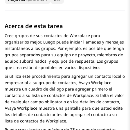
Acerca de esta tarea
Cree grupos de sus contactos de Workplace para
organizarlos mejor. Luego puede iniciar llamadas y mensajes
instantáneos a los grupos. Por ejemplo, es posible que tenga
grupos separados para su equipo de proyecto, miembros de
equipo subordinados, y equipos de respuesta. Los grupos
que crea están disponibles en varios dispositivos.
Si utiliza este procedimiento para agregar un contacto local o
empresarial a su grupo de contactos,
Avaya Workplace
muestra un cuadro de diálogo para agregar primero el
contacto a su lista de contactos de Workplace. Si falta el valor
de cualquier campo obligatorio en los detalles de contacto,
Avaya Workplace
muestra una pantalla para que usted edite
los detalles de contacto antes de agregar el contacto a su
lista de contactos de Workplace.
Puede crear hasta un máximo de 75 grupos de contactos.