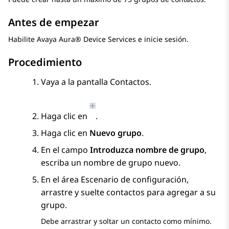
Antes de empezar
Habilite
Avaya Aura® Device Services
e inicie sesión.
Procedimiento
Vaya a la pantalla
Contactos
.
Haga clic en
.
Haga clic en
Nuevo grupo
.
En el campo
Introduzca nombre de grupo
,
escriba un nombre de grupo nuevo.
En el área Escenario de configuración,
arrastre y suelte contactos para agregar a su
grupo.
Debe arrastrar y soltar un contacto como mínimo.