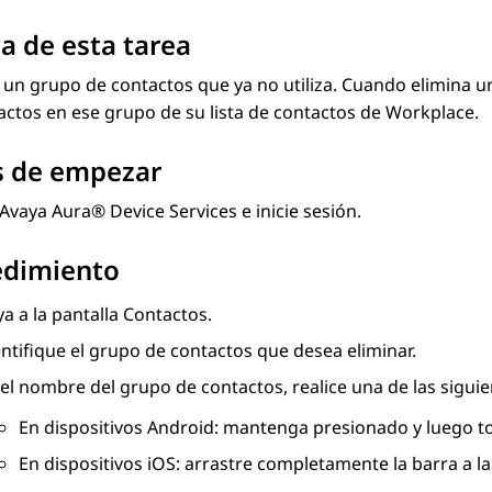
a de esta tarea
 un grupo de contactos que ya no utiliza. Cuando elimina 
actos en ese grupo de su lista de contactos de Workplace.
s de empezar
Avaya Aura® Device Services
e inicie sesión.
edimiento
a a la pantalla
Contactos
.
ntifique el grupo de contactos que desea eliminar.
el nombre del grupo de contactos, realice una de las siguie
En dispositivos Android: mantenga presionado y luego 
En dispositivos iOS: arrastre completamente la barra a la