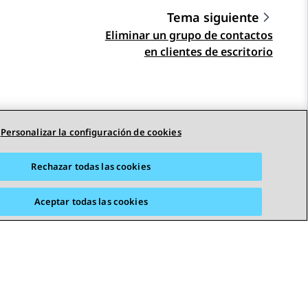
Tema siguiente
Eliminar un grupo de contactos
en clientes de escritorio
Personalizar la configuración de cookies
Rechazar todas las cookies
Aceptar todas las cookies