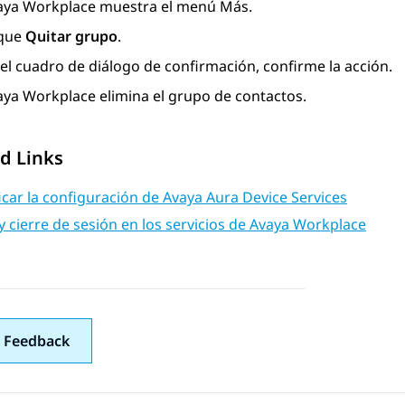
aya Workplace
muestra el menú Más.
que
Quitar grupo
.
el cuadro de diálogo de confirmación, confirme la acción.
aya Workplace
elimina el grupo de contactos.
d Links
car la configuración de Avaya Aura Device Services
 y cierre de sesión en los servicios de Avaya Workplace
 Feedback