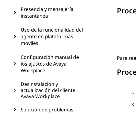
Proc
Presencia y mensajería
instantánea
Uso de la funcionalidad del
agente en plataformas
móviles
Configuración manual de
Para rea
los ajustes de Avaya
Proc
Workplace
Desinstalación y
actualización del cliente
Avaya Workplace
Solución de problemas