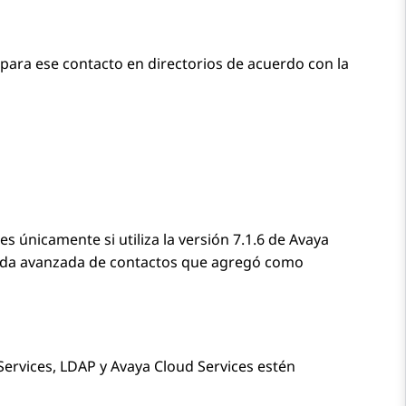
para ese contacto en directorios de acuerdo con la
 únicamente si utiliza la versión 7.1.6 de
Avaya
ueda avanzada de contactos que agregó como
Services
, LDAP y Avaya Cloud Services estén