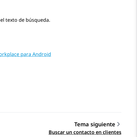
el texto de búsqueda.
orkplace para Android
Tema siguiente
Buscar un contacto en clientes